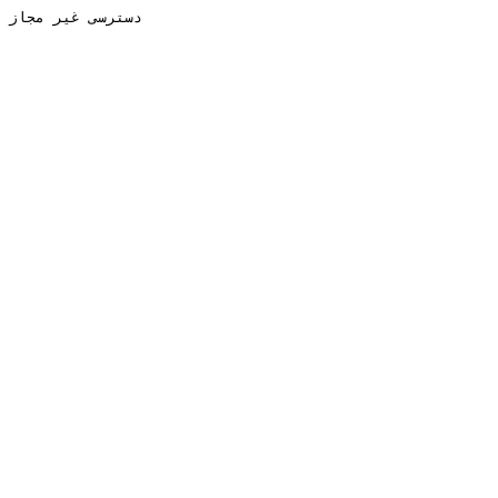
دسترسی غیر مجاز