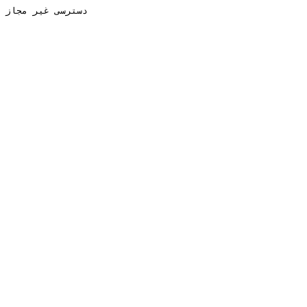
دسترسی غیر مجاز