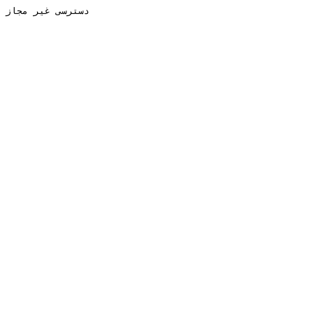
دسترسی غیر مجاز