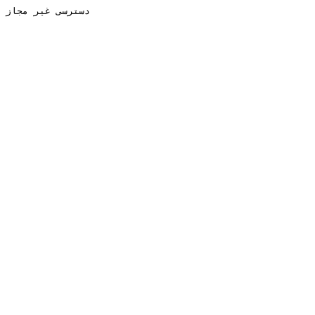
دسترسی غیر مجاز