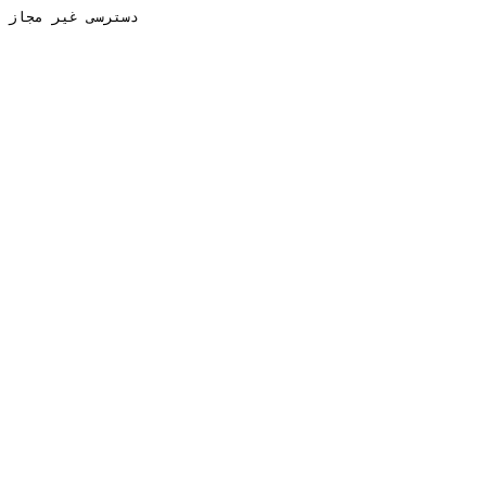
دسترسی غیر مجاز