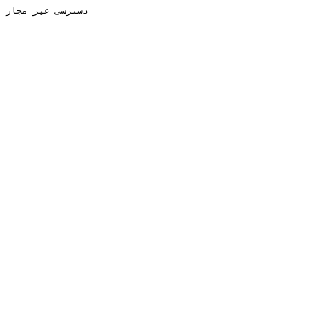
دسترسی غیر مجاز