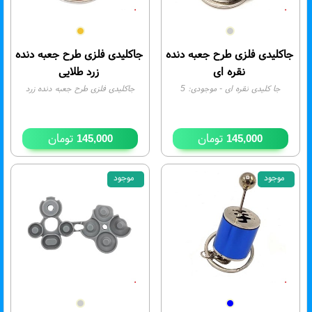
جاکلیدی فلزی طرح جعبه دنده
جاکلیدی فلزی طرح جعبه دنده
نقره ای
زرد طلایی
جا کلیدی نقره ای
- موجودی:
5
جاکلیدی فلزی طرح جعبه دنده زرد
طلایی
- موجودی:
5
تومان
تومان
145,000
145,000
موجود
موجود