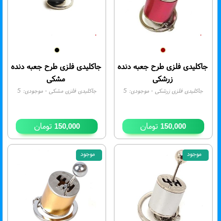
جاکلیدی فلزی طرح جعبه دنده
جاکلیدی فلزی طرح جعبه دنده
زرشکی
مشکی
جاکلیدی فلزی زرشکی
- موجودی:
5
جاکلیدی فلزی مشکی
- موجودی:
5
تومان
تومان
150,000
150,000
موجود
موجود